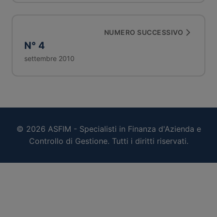
NUMERO SUCCESSIVO
N° 4
settembre 2010
© 2026 ASFIM - Specialisti in Finanza d'Azienda e
Controllo di Gestione. Tutti i diritti riservati.