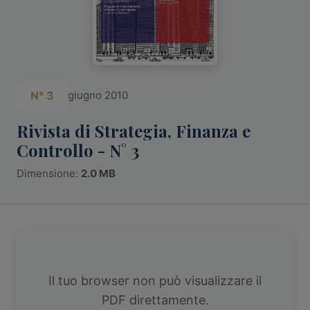
N° 3
giugno 2010
Rivista di Strategia, Finanza e
Controllo - N° 3
Dimensione:
2.0 MB
Il tuo browser non può visualizzare il
PDF direttamente.