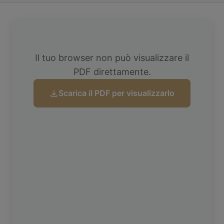
Il tuo browser non può visualizzare il
PDF direttamente.
Scarica il PDF per visualizzarlo