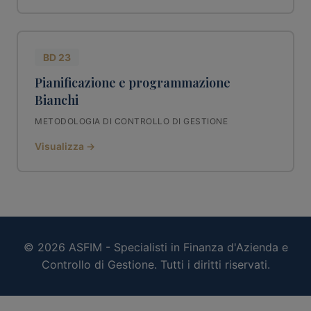
BD 23
Pianificazione e programmazione
Bianchi
METODOLOGIA DI CONTROLLO DI GESTIONE
Visualizza →
© 2026 ASFIM - Specialisti in Finanza d'Azienda e
Controllo di Gestione. Tutti i diritti riservati.