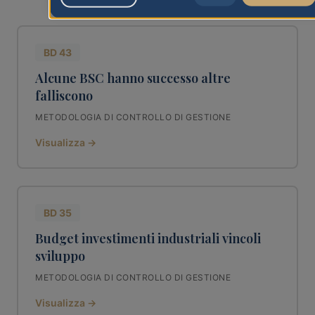
BD 43
Alcune BSC hanno successo altre
falliscono
METODOLOGIA DI CONTROLLO DI GESTIONE
Visualizza →
BD 35
Budget investimenti industriali vincoli
sviluppo
METODOLOGIA DI CONTROLLO DI GESTIONE
Visualizza →