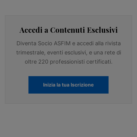
Accedi a Contenuti Esclusivi
Diventa Socio ASFIM e accedi alla rivista
trimestrale, eventi esclusivi, e una rete di
oltre 220 professionisti certificati.
Inizia la tua Iscrizione