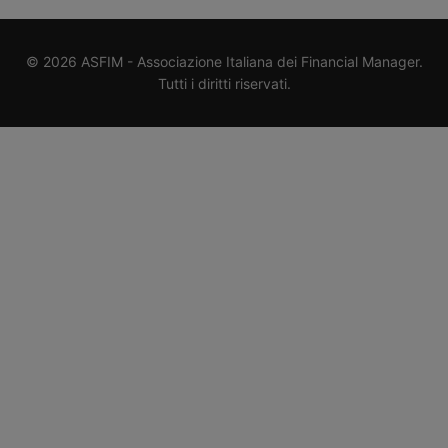
© 2026 ASFIM - Associazione Italiana dei Financial Manager.
Tutti i diritti riservati.