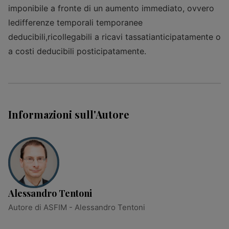
imponibile a fronte di un aumento immediato, ovvero
ledifferenze temporali temporanee
deducibili,ricollegabili a ricavi tassatianticipatamente o
a costi deducibili posticipatamente.
Informazioni sull'Autore
Alessandro Tentoni
Autore di ASFIM - Alessandro Tentoni