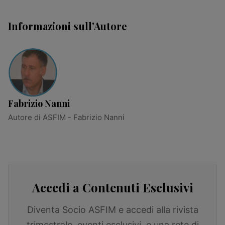
Informazioni sull'Autore
Fabrizio Nanni
Autore di ASFIM - Fabrizio Nanni
Accedi a Contenuti Esclusivi
Diventa Socio ASFIM e accedi alla rivista
trimestrale, eventi esclusivi, e una rete di