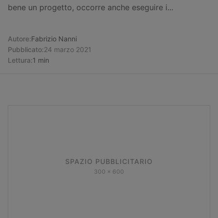
bene un progetto, occorre anche eseguire i...
Autore:
Fabrizio Nanni
Pubblicato:
24 marzo 2021
Lettura:
1 min
SPAZIO PUBBLICITARIO
300 x 600