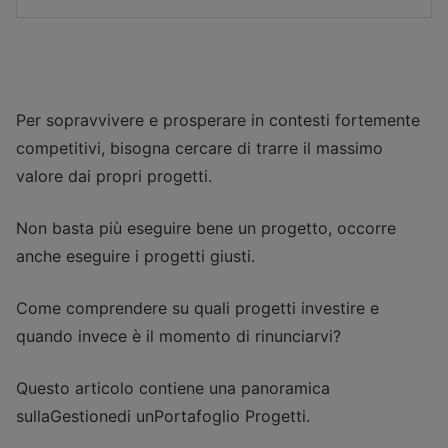
Per sopravvivere e prosperare in contesti fortemente
competitivi, bisogna cercare di trarre il massimo
valore dai propri progetti.
Non basta più eseguire bene un progetto, occorre
anche eseguire i progetti giusti.
Come comprendere su quali progetti investire e
quando invece è il momento di rinunciarvi?
Questo articolo contiene una panoramica
sullaGestionedi unPortafoglio Progetti.